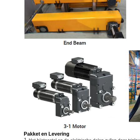
Pakket en Levering
1. 